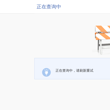
正在查询中
正在查询中，请刷新重试