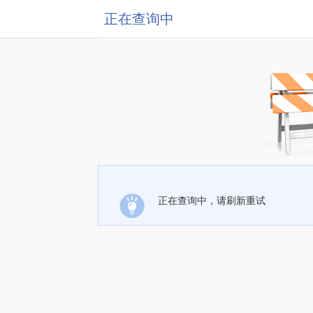
正在查询中
正在查询中，请刷新重试