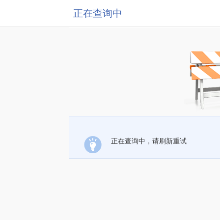
正在查询中
正在查询中，请刷新重试