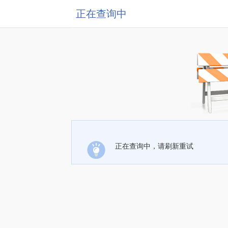
正在查询中
正在查询中，请刷新重试