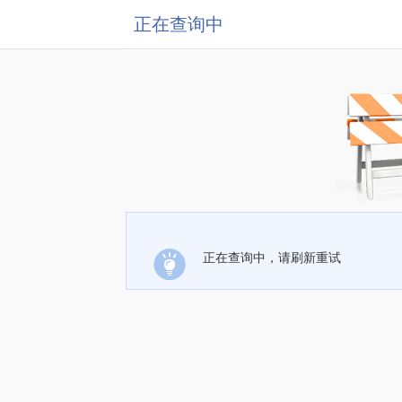
正在查询中
正在查询中，请刷新重试